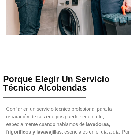
Porque Elegir Un Servicio
Técnico Alcobendas
Confiar en un servicio técnico profesional para la
reparación de sus equipos puede ser un reto,
especialmente cuando hablamos de
lavadoras,
frigoríficos y lavavajillas
, esenciales en el día a día. Por