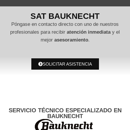
SAT BAUKNECHT
Póngase en contacto directo con uno de nuestros
profesionales para recibir
atención inmediata
y el
mejor
asesoramiento
.
SOLICITAR ASISTENCIA
SERVICIO TÉCNICO ESPECIALIZADO EN
BAUKNECHT