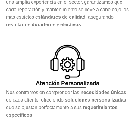
una amplia experiencia en el sector, garantizamos que
cada reparación y mantenimiento se lleve a cabo bajo los
más estrictos
estándares de calidad
, asegurando
resultados duraderos
y
efectivos
.
Atención Personalizada
Nos centramos en comprender las
necesidades únicas
de cada cliente, ofreciendo
soluciones personalizadas
que se ajustan perfectamente a sus
requerimientos
específicos
.