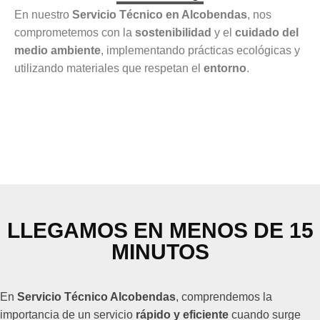
En nuestro
Servicio Técnico en Alcobendas
, nos
comprometemos con la
sostenibilidad
y el
cuidado del
medio ambiente
, implementando prácticas ecológicas y
utilizando materiales que respetan el
entorno
.
LLEGAMOS EN MENOS DE 15
MINUTOS
En
Servicio Técnico Alcobendas
, comprendemos la
importancia de un servicio
rápido y eficiente
cuando surge