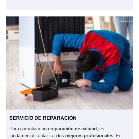
SERVICIO DE REPARACIÓN
Para garantizar una
reparación de calidad
, es
fundamental contar con los
mejores profesionales
. En