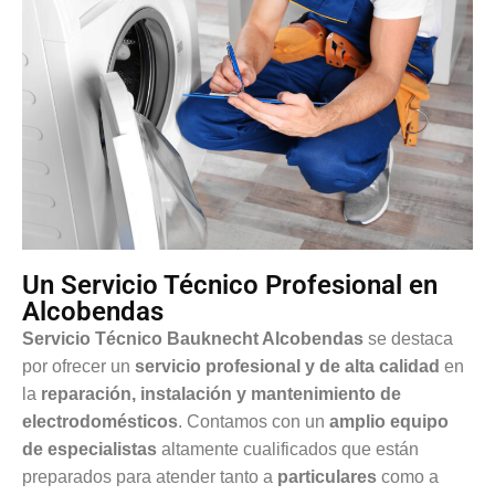
Un Servicio Técnico Profesional en
Alcobendas
Servicio Técnico Bauknecht Alcobendas
se destaca
por ofrecer un
servicio profesional y de alta calidad
en
la
reparación, instalación y mantenimiento de
electrodomésticos
. Contamos con un
amplio equipo
de especialistas
altamente cualificados que están
preparados para atender tanto a
particulares
como a