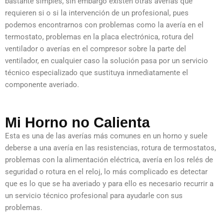
bastante simples, sin embargo existen otras averías que
requieren si o si la intervención de un profesional, pues
podemos encontrarnos con problemas como la avería en el
termostato, problemas en la placa electrónica, rotura del
ventilador o averías en el compresor sobre la parte del
ventilador, en cualquier caso la solución pasa por un servicio
técnico especializado que sustituya inmediatamente el
componente averiado.
Mi Horno no Calienta
Esta es una de las averías más comunes en un horno y suele
deberse a una avería en las resistencias, rotura de termostatos,
problemas con la alimentación eléctrica, avería en los relés de
seguridad o rotura en el reloj, lo más complicado es detectar
que es lo que se ha averiado y para ello es necesario recurrir a
un servicio técnico profesional para ayudarle con sus
problemas.