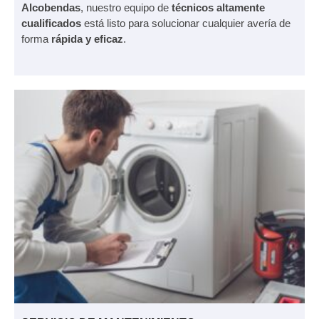
Alcobendas
, nuestro equipo de
técnicos altamente
cualificados
está listo para solucionar cualquier avería de
forma
rápida y eficaz
.