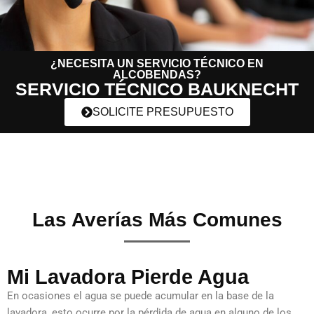
¿NECESITA UN SERVICIO TÉCNICO EN
ALCOBENDAS?
SERVICIO TÉCNICO BAUKNECHT
SOLICITE PRESUPUESTO
Las Averías Más Comunes
Mi Lavadora Pierde Agua
En ocasiones el agua se puede acumular en la base de la
lavadora, esto ocurre por la pérdida de agua en alguno de los