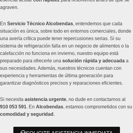
agraven.
En
Servicio Técnico Alcobendas
, entendemos que cada
situación es única, sobre todo en entornos comerciales, donde
una avería crítica puede tener repercusiones serias. Si su
sistema de refrigeración falla en un negocio de alimentos o la
calefacción no funciona en invierno, nuestro equipo está
preparado para ofrecerle una
solución rápida y adecuada
a
sus necesidades. Además, nuestros técnicos cuentan con
experiencia y herramientas de última generación para
garantizar diagnósticos precisos y reparaciones eficientes.
Si necesita
asistencia urgente
, no dude en contactarnos al
910 053 591
. En
Alcobendas
, estamos comprometidos con su
comodidad y seguridad
.