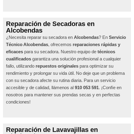
Reparación de Secadoras en
Alcobendas
¿Necesita reparar su secadora en
Alcobendas
? En
Servicio
Técnico Alcobendas
, ofrecemos
reparaciones rápidas y
eficaces
para su secadora. Nuestro equipo de
técnicos
cualificados
garantiza una solución profesional a cualquier
fallo, utilizando
repuestos originales
para optimizar su
rendimiento y prolongar su vida útil. No deje que un problema
con su secadora afecte su rutina diaria. Para un servicio
accesible y de calidad, llámenos al
910 053 591
. ¡Confíe en
nosotros para mantener sus prendas secas y en perfectas
condiciones!
Reparación de Lavavajillas en