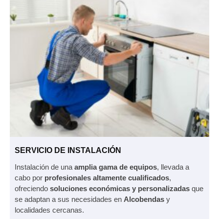
SERVICIO DE INSTALACIÓN
Instalación de una
amplia gama de equipos
, llevada a
cabo por
profesionales altamente cualificados
,
ofreciendo
soluciones económicas y personalizadas
que
se adaptan a sus necesidades en
Alcobendas
y
localidades cercanas.