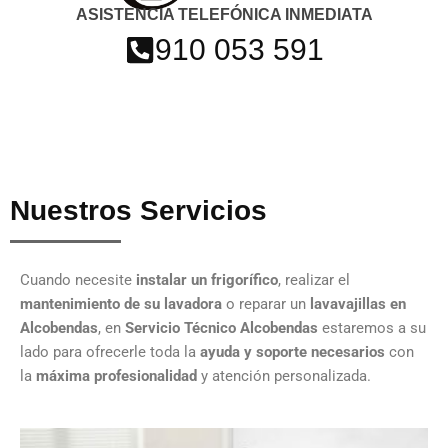
ASISTENCIA TELEFÓNICA INMEDIATA
910 053 591
Nuestros Servicios
Cuando necesite
instalar un frigorífico
, realizar el
mantenimiento de su lavadora
o reparar un
lavavajillas en
Alcobendas
, en
Servicio Técnico Alcobendas
estaremos a su
lado para ofrecerle toda la
ayuda y soporte necesarios
con
la
máxima profesionalidad
y atención personalizada.