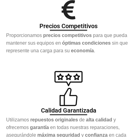
Precios Competitivos
Proporcionamos
precios competitivos
para que pueda
mantener sus equipos en
óptimas condiciones
sin que
represente una carga para su
economía
.
Calidad Garantizada
Utilizamos
repuestos originales
de
alta calidad
y
ofrecemos
garantía
en todas nuestras reparaciones,
asegurándole
máxima seguridad
y
confianza
en cada