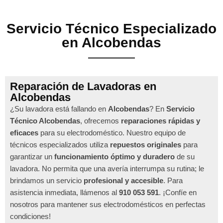
Servicio Técnico Especializado
en Alcobendas
Reparación de Lavadoras en
Alcobendas
¿Su lavadora está fallando en
Alcobendas
? En
Servicio
Técnico Alcobendas
, ofrecemos
reparaciones rápidas y
eficaces
para su electrodoméstico. Nuestro equipo de
técnicos especializados utiliza
repuestos originales
para
garantizar un
funcionamiento óptimo y duradero
de su
lavadora. No permita que una avería interrumpa su rutina; le
brindamos un servicio
profesional y accesible
. Para
asistencia inmediata, llámenos al
910 053 591
. ¡Confíe en
nosotros para mantener sus electrodomésticos en perfectas
condiciones!