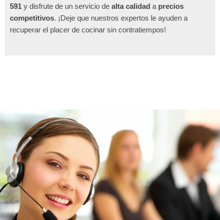
591
y disfrute de un servicio de
alta calidad
a
precios
competitivos
. ¡Deje que nuestros expertos le ayuden a
recuperar el placer de cocinar sin contratiempos!