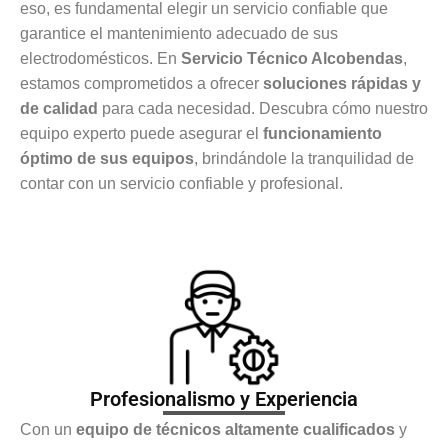
eso, es fundamental elegir un servicio confiable que
garantice el mantenimiento adecuado de sus
electrodomésticos. En
Servicio Técnico Alcobendas
,
estamos comprometidos a ofrecer
soluciones rápidas y
de calidad
para cada necesidad. Descubra cómo nuestro
equipo experto puede asegurar el
funcionamiento
óptimo de sus equipos
, brindándole la tranquilidad de
contar con un servicio confiable y profesional.
Profesionalismo y Experiencia
Con un
equipo de técnicos altamente cualificados
y