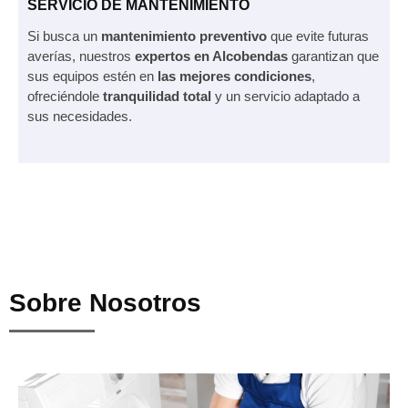
SERVICIO DE MANTENIMIENTO
Si busca un
mantenimiento preventivo
que evite futuras
averías, nuestros
expertos en Alcobendas
garantizan que
sus equipos estén en
las mejores condiciones
,
ofreciéndole
tranquilidad total
y un servicio adaptado a
sus necesidades.
Sobre Nosotros