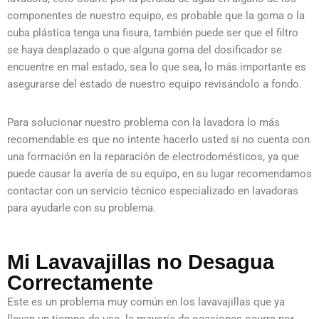
componentes de nuestro equipo, es probable que la goma o la
cuba plástica tenga una fisura, también puede ser que el filtro
se haya desplazado o que alguna goma del dosificador se
encuentre en mal estado, sea lo que sea, lo más importante es
asegurarse del estado de nuestro equipo revisándolo a fondo.
Para solucionar nuestro problema con la lavadora lo más
recomendable es que no intente hacerlo usted si no cuenta con
una formación en la reparación de electrodomésticos, ya que
puede causar la avería de su equipo, en su lugar recomendamos
contactar con un servicio técnico especializado en lavadoras
para ayudarle con su problema.
Mi Lavavajillas no Desagua
Correctamente
Este es un problema muy común en los lavavajillas que ya