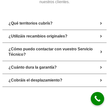
nuestros clientes.
¿Qué territorios cubrís?
¿Utilizáis recambios originales?
¿Cómo puedo contactar con vuestro Servicio
Técnico?
¿Cuánto dura la garantía?
¿Cobráis el desplazamiento?