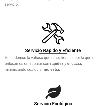
servicio.
Servicio Rapido y Eficiente
Entendemos lo valioso que es su tiempo, por lo que nos
enfocamos en trabajar con
rapidez
y
eficacia
,
minimizando cualquier
molestia
.
Servicio Ecológico