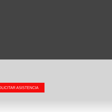
OLICITAR ASISTENCIA