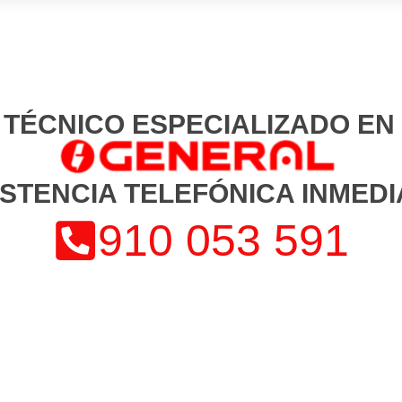
 TÉCNICO ESPECIALIZADO E
ISTENCIA TELEFÓNICA INMEDI
910 053 591