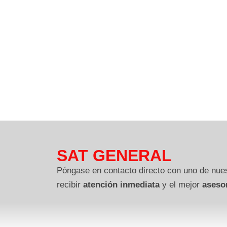
SAT GENERAL
Póngase en contacto directo con uno de nues
recibir
atención inmediata
y el mejor
aseso