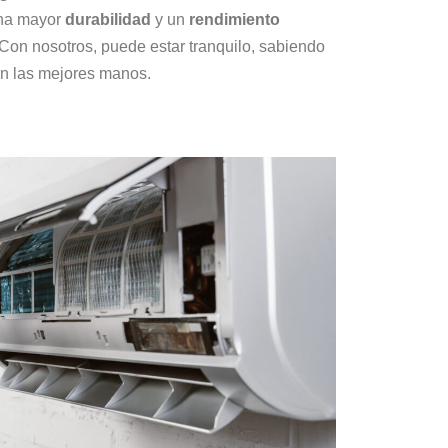
una mayor
durabilidad
y un
rendimiento
Con nosotros, puede estar tranquilo, sabiendo
en las mejores manos.