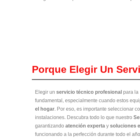
Porque Elegir Un Serv
Elegir un
servicio técnico profesional
para la
fundamental, especialmente cuando estos equi
el hogar
. Por eso, es importante seleccionar c
instalaciones. Descubra todo lo que nuestro
Se
garantizando
atención experta
y
soluciones e
funcionando a la perfección durante todo el año