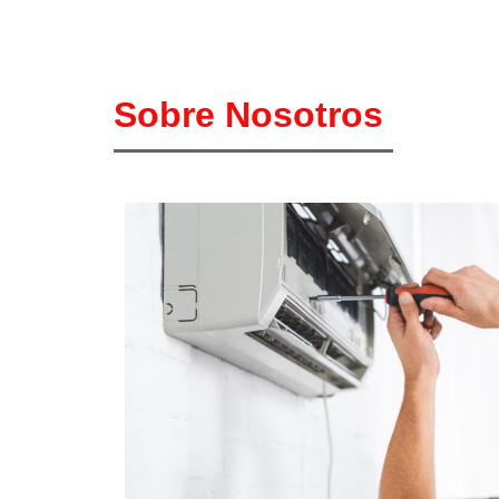
Sobre Nosotros