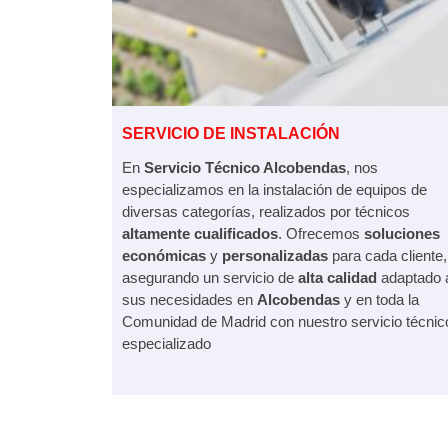
SERVICIO DE INSTALACIÓN
En
Servicio Técnico Alcobendas
, nos
especializamos en la instalación de equipos de
diversas categorías, realizados por técnicos
altamente cualificados
. Ofrecemos
soluciones
económicas
y
personalizadas
para cada cliente,
asegurando un servicio de
alta calidad
adaptado 
sus necesidades en
Alcobendas
y en toda la
Comunidad de Madrid con nuestro servicio técnic
especializado