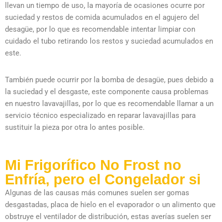
llevan un tiempo de uso, la mayoría de ocasiones ocurre por
suciedad y restos de comida acumulados en el agujero del
desagüe, por lo que es recomendable intentar limpiar con
cuidado el tubo retirando los restos y suciedad acumulados en
este.
También puede ocurrir por la bomba de desagüe, pues debido a
la suciedad y el desgaste, este componente causa problemas
en nuestro lavavajillas, por lo que es recomendable llamar a un
servicio técnico especializado en reparar lavavajillas para
sustituir la pieza por otra lo antes posible.
Mi Frigorífico No Frost no
Enfría, pero el Congelador si
Algunas de las causas más comunes suelen ser gomas
desgastadas, placa de hielo en el evaporador o un alimento que
obstruye el ventilador de distribución, estas averías suelen ser