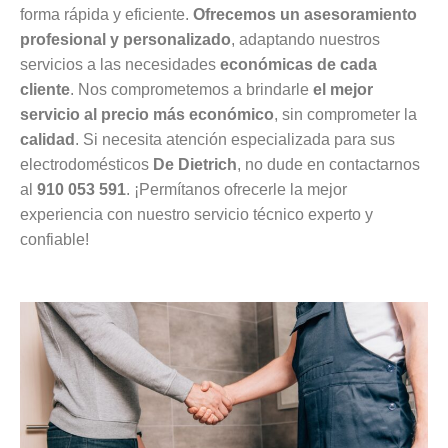
forma rápida y eficiente.
Ofrecemos un asesoramiento
profesional y personalizado
, adaptando nuestros
servicios a las necesidades
económicas de cada
cliente
. Nos comprometemos a brindarle
el mejor
servicio al precio más económico
, sin comprometer la
calidad
. Si necesita atención especializada para sus
electrodomésticos
De Dietrich
, no dude en contactarnos
al
910 053 591
. ¡Permítanos ofrecerle la mejor
experiencia con nuestro servicio técnico experto y
confiable!