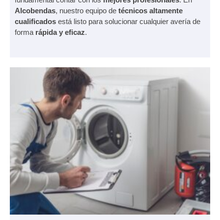
Alcobendas
, nuestro equipo de
técnicos altamente
cualificados
está listo para solucionar cualquier avería de
forma
rápida y eficaz
.