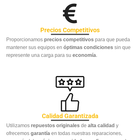
Precios Competitivos
Proporcionamos
precios competitivos
para que pueda
mantener sus equipos en
óptimas condiciones
sin que
represente una carga para su
economía
.
Calidad Garantizada
Utilizamos
repuestos originales
de
alta calidad
y
ofrecemos
garantía
en todas nuestras reparaciones,