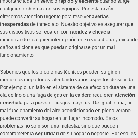
importancia de un servicio
rápido y eficiente
cuando surge
cualquier problema con sus equipos. Por esta razón,
ofrecemos atención urgente para resolver
averías
inesperadas
de inmediato. Nuestro objetivo es asegurar que
sus dispositivos se reparen con
rapidez y eficacia
,
minimizando cualquier interrupción en su vida diaria y evitando
daños adicionales que puedan originarse por un mal
funcionamiento.
Sabemos que los problemas técnicos pueden surgir en
momentos inoportunos, afectando varios aspectos de su vida.
Por ejemplo, un fallo en el sistema de calefacción durante una
ola de frío o una fuga de gas en la caldera requieren
atención
inmediata
para prevenir riesgos mayores. De igual forma, un
mal funcionamiento del aire acondicionado en pleno verano
puede convertir su hogar en un lugar incómodo. Estos
problemas no solo son una molestia, sino que pueden
comprometer la
seguridad
de su hogar o negocio. Por eso, es