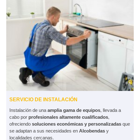
SERVICIO DE INSTALACIÓN
Instalación de una
amplia gama de equipos
, llevada a
cabo por
profesionales altamente cualificados
,
ofreciendo
soluciones económicas y personalizadas
que
se adaptan a sus necesidades en
Alcobendas
y
localidades cercanas.