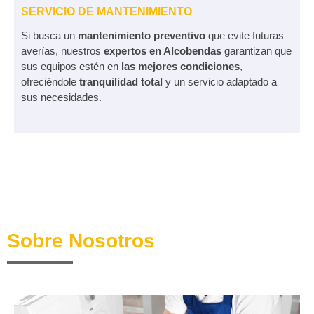
SERVICIO DE MANTENIMIENTO
Si busca un
mantenimiento preventivo
que evite futuras
averías, nuestros
expertos en Alcobendas
garantizan que
sus equipos estén en
las mejores condiciones
,
ofreciéndole
tranquilidad total
y un servicio adaptado a
sus necesidades.
Sobre Nosotros