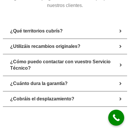
nuestros clientes.
¿Qué territorios cubrís?
¿Utilizáis recambios originales?
¿Cómo puedo contactar con vuestro Servicio
Técnico?
¿Cuánto dura la garantía?
¿Cobráis el desplazamiento?