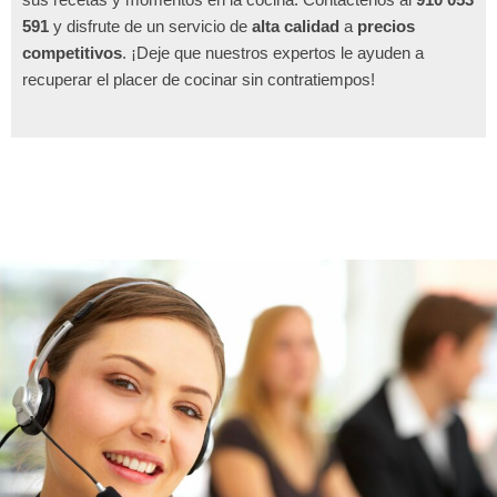
591
y disfrute de un servicio de
alta calidad
a
precios
competitivos
. ¡Deje que nuestros expertos le ayuden a
recuperar el placer de cocinar sin contratiempos!