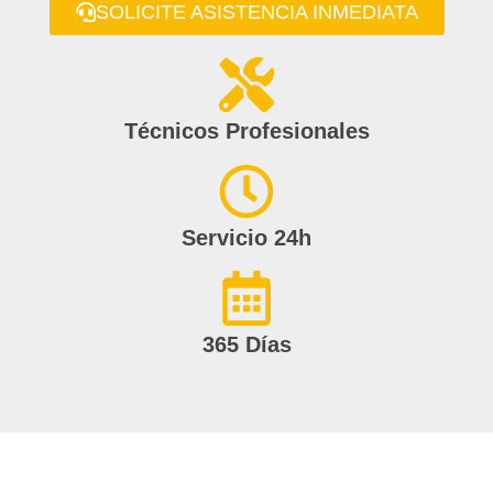
SOLICITE ASISTENCIA INMEDIATA
Técnicos Profesionales
Servicio 24h
365 Días