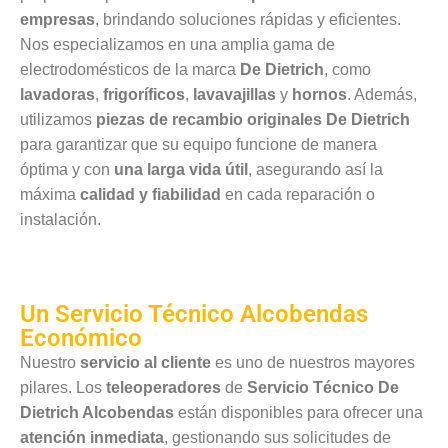
empresas
, brindando soluciones rápidas y eficientes.
Nos especializamos en una amplia gama de
electrodomésticos de la marca
De Dietrich
, como
lavadoras
,
frigoríficos
,
lavavajillas
y
hornos
. Además,
utilizamos
piezas de recambio originales De Dietrich
para garantizar que su equipo funcione de manera
óptima y con
una larga vida útil
, asegurando así la
máxima
calidad y fiabilidad
en cada reparación o
instalación.
Un Servicio Técnico Alcobendas
Económico
Nuestro
servicio al cliente
es uno de nuestros mayores
pilares. Los
teleoperadores
de
Servicio Técnico De
Dietrich Alcobendas
están disponibles para ofrecer una
atención inmediata
, gestionando sus solicitudes de