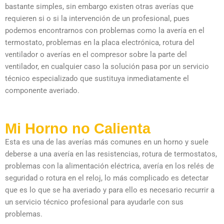
bastante simples, sin embargo existen otras averías que
requieren si o si la intervención de un profesional, pues
podemos encontrarnos con problemas como la avería en el
termostato, problemas en la placa electrónica, rotura del
ventilador o averías en el compresor sobre la parte del
ventilador, en cualquier caso la solución pasa por un servicio
técnico especializado que sustituya inmediatamente el
componente averiado.
Mi Horno no Calienta
Esta es una de las averías más comunes en un horno y suele
deberse a una avería en las resistencias, rotura de termostatos,
problemas con la alimentación eléctrica, avería en los relés de
seguridad o rotura en el reloj, lo más complicado es detectar
que es lo que se ha averiado y para ello es necesario recurrir a
un servicio técnico profesional para ayudarle con sus
problemas.