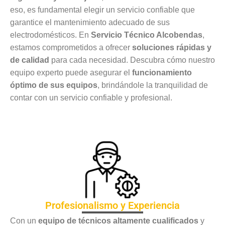
eso, es fundamental elegir un servicio confiable que
garantice el mantenimiento adecuado de sus
electrodomésticos. En
Servicio Técnico Alcobendas
,
estamos comprometidos a ofrecer
soluciones rápidas y
de calidad
para cada necesidad. Descubra cómo nuestro
equipo experto puede asegurar el
funcionamiento
óptimo de sus equipos
, brindándole la tranquilidad de
contar con un servicio confiable y profesional.
Profesionalismo y Experiencia
Con un
equipo de técnicos altamente cualificados
y