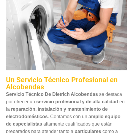
Un Servicio Técnico Profesional en
Alcobendas
Servicio Técnico De Dietrich Alcobendas
se destaca
por ofrecer un
servicio profesional y de alta calidad
en
la
reparación, instalación y mantenimiento de
electrodomésticos
. Contamos con un
amplio equipo
de especialistas
altamente cualificados que están
preparados para atender tanto a
particulares
como a