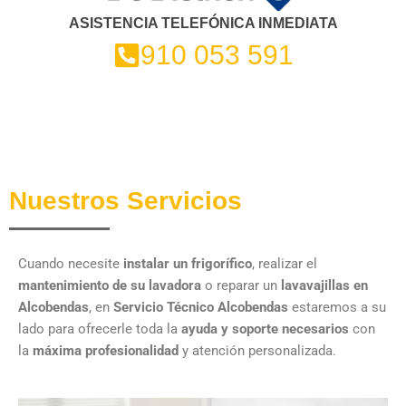
ASISTENCIA TELEFÓNICA INMEDIATA
910 053 591
Nuestros Servicios
Cuando necesite
instalar un frigorífico
, realizar el
mantenimiento de su lavadora
o reparar un
lavavajillas en
Alcobendas
, en
Servicio Técnico Alcobendas
estaremos a su
lado para ofrecerle toda la
ayuda y soporte necesarios
con
la
máxima profesionalidad
y atención personalizada.