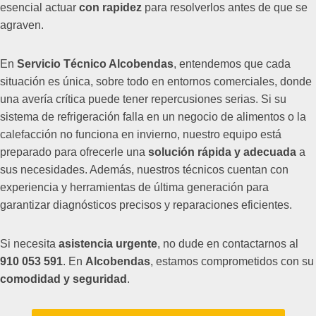
esencial actuar
con rapidez
para resolverlos antes de que se
agraven.
En
Servicio Técnico Alcobendas
, entendemos que cada
situación es única, sobre todo en entornos comerciales, donde
una avería crítica puede tener repercusiones serias. Si su
sistema de refrigeración falla en un negocio de alimentos o la
calefacción no funciona en invierno, nuestro equipo está
preparado para ofrecerle una
solución rápida y adecuada
a
sus necesidades. Además, nuestros técnicos cuentan con
experiencia y herramientas de última generación para
garantizar diagnósticos precisos y reparaciones eficientes.
Si necesita
asistencia urgente
, no dude en contactarnos al
910 053 591
. En
Alcobendas
, estamos comprometidos con su
comodidad y seguridad
.