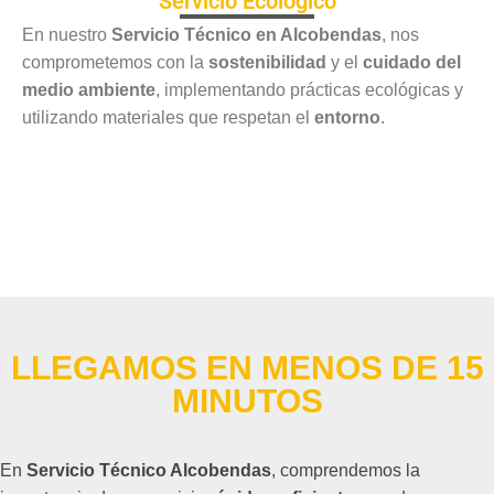
Servicio Ecológico
En nuestro
Servicio Técnico en Alcobendas
, nos
comprometemos con la
sostenibilidad
y el
cuidado del
medio ambiente
, implementando prácticas ecológicas y
utilizando materiales que respetan el
entorno
.
LLEGAMOS EN MENOS DE 15
MINUTOS
En
Servicio Técnico Alcobendas
, comprendemos la