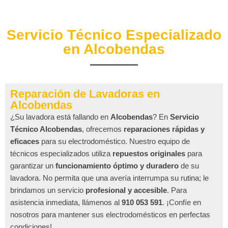
Servicio Técnico Especializado
en Alcobendas
Reparación de Lavadoras en
Alcobendas
¿Su lavadora está fallando en
Alcobendas
? En
Servicio
Técnico Alcobendas
, ofrecemos
reparaciones rápidas y
eficaces
para su electrodoméstico. Nuestro equipo de
técnicos especializados utiliza
repuestos originales
para
garantizar un
funcionamiento óptimo y duradero
de su
lavadora. No permita que una avería interrumpa su rutina; le
brindamos un servicio
profesional y accesible
. Para
asistencia inmediata, llámenos al
910 053 591
. ¡Confíe en
nosotros para mantener sus electrodomésticos en perfectas
condiciones!