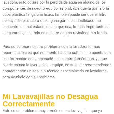
lavadora, esto ocurre por la pérdida de agua en alguno de los
componentes de nuestro equipo, es probable que la goma o la
cuba plástica tenga una fisura, también puede ser que el filtro
se haya desplazado o que alguna goma del dosificador se
encuentre en mal estado, sea lo que sea, lo más importante es
asegurarse del estado de nuestro equipo revisándolo a fondo.
Para solucionar nuestro problema con la lavadora lo más
recomendable es que no intente hacerlo usted si no cuenta con
una formación en la reparación de electrodomésticos, ya que
puede causar la avería de su equipo, en su lugar recomendamos
contactar con un servicio técnico especializado en lavadoras
para ayudarle con su problema.
Mi Lavavajillas no Desagua
Correctamente
Este es un problema muy común en los lavavajillas que ya