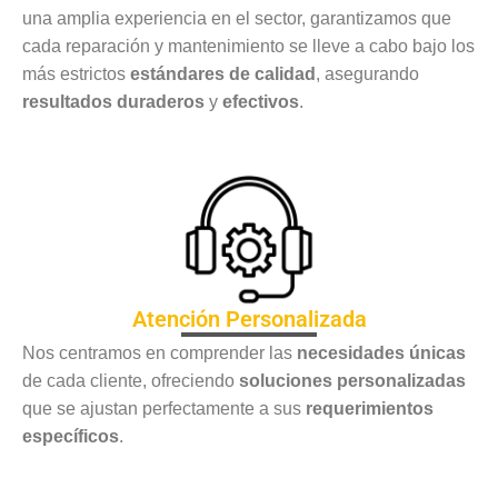
una amplia experiencia en el sector, garantizamos que
cada reparación y mantenimiento se lleve a cabo bajo los
más estrictos
estándares de calidad
, asegurando
resultados duraderos
y
efectivos
.
Atención Personalizada
Nos centramos en comprender las
necesidades únicas
de cada cliente, ofreciendo
soluciones personalizadas
que se ajustan perfectamente a sus
requerimientos
específicos
.