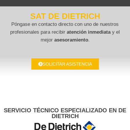
SAT DE DIETRICH
Póngase en contacto directo con uno de nuestros
profesionales para recibir
atención inmediata
y el
mejor
asesoramiento
.
SOLICITAR ASISTENCIA
SERVICIO TÉCNICO ESPECIALIZADO EN DE
DIETRICH