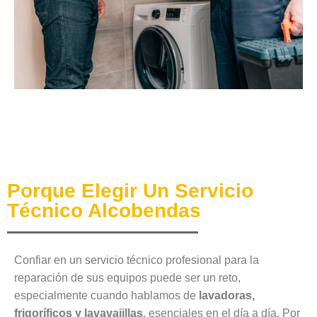
Porque Elegir Un Servicio
Técnico Alcobendas
Confiar en un servicio técnico profesional para la
reparación de sus equipos puede ser un reto,
especialmente cuando hablamos de
lavadoras,
frigoríficos y lavavajillas
, esenciales en el día a día. Por