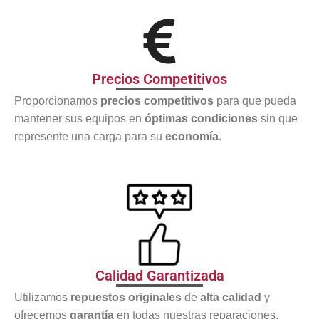
Precios Competitivos
Proporcionamos
precios competitivos
para que pueda
mantener sus equipos en
óptimas condiciones
sin que
represente una carga para su
economía
.
Calidad Garantizada
Utilizamos
repuestos originales
de
alta calidad
y
ofrecemos
garantía
en todas nuestras reparaciones,