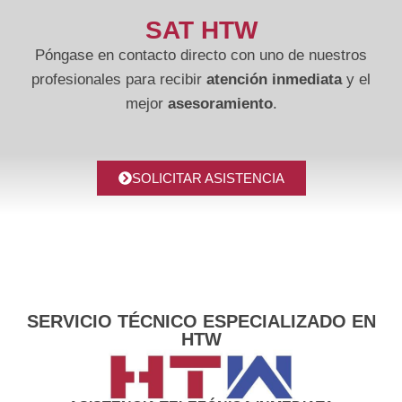
SAT HTW
Póngase en contacto directo con uno de nuestros
profesionales para recibir
atención inmediata
y el
mejor
asesoramiento
.
SOLICITAR ASISTENCIA
SERVICIO TÉCNICO ESPECIALIZADO EN
HTW