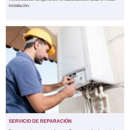
instalación.
SERVICIO DE REPARACIÓN