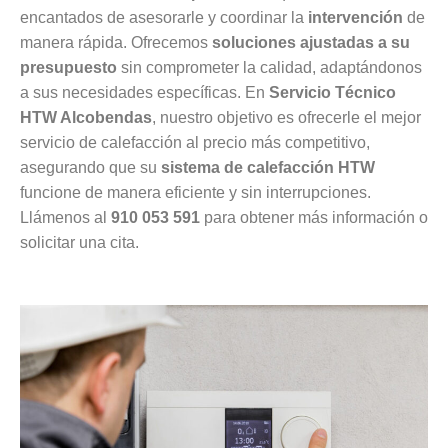
encantados de asesorarle y coordinar la
intervención
de
manera rápida. Ofrecemos
soluciones ajustadas a su
presupuesto
sin comprometer la calidad, adaptándonos
a sus necesidades específicas. En
Servicio Técnico
HTW Alcobendas
, nuestro objetivo es ofrecerle el mejor
servicio de calefacción al precio más competitivo,
asegurando que su
sistema de calefacción HTW
funcione de manera eficiente y sin interrupciones.
Llámenos al
910 053 591
para obtener más información o
solicitar una cita.