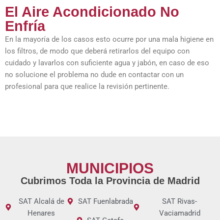
El Aire Acondicionado No
Enfría
En la mayoría de los casos esto ocurre por una mala higiene en
los filtros, de modo que deberá retirarlos del equipo con
cuidado y lavarlos con suficiente agua y jabón, en caso de eso
no solucione el problema no dude en contactar con un
profesional para que realice la revisión pertinente.
MUNICIPIOS
Cubrimos Toda la Provincia de Madrid
SAT Alcalá de
SAT Fuenlabrada
SAT Rivas-
Henares
Vaciamadrid