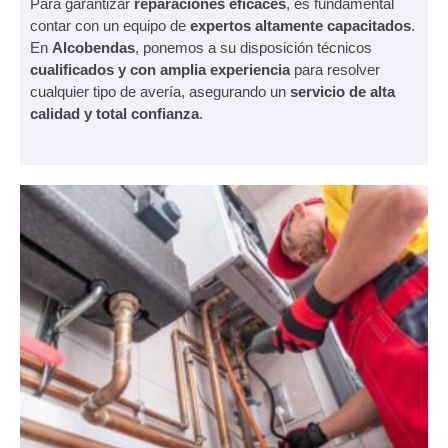
Para garantizar
reparaciones eficaces
, es fundamental
contar con un equipo de
expertos altamente capacitados
.
En
Alcobendas
, ponemos a su disposición técnicos
cualificados y con amplia experiencia
para resolver
cualquier tipo de avería, asegurando un
servicio de alta
calidad y total confianza
.