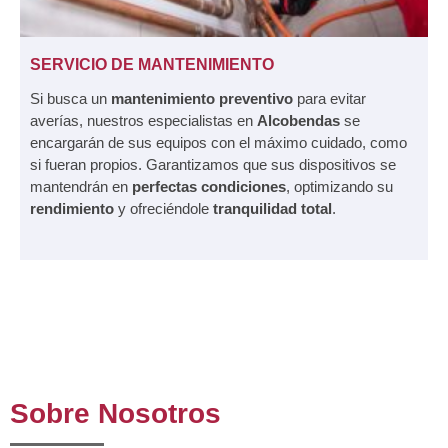
SERVICIO DE MANTENIMIENTO
Si busca un
mantenimiento preventivo
para evitar
averías, nuestros especialistas en
Alcobendas
se
encargarán de sus equipos con el máximo cuidado, como
si fueran propios. Garantizamos que sus dispositivos se
mantendrán en
perfectas condiciones
, optimizando su
rendimiento
y ofreciéndole
tranquilidad total
.
Sobre Nosotros