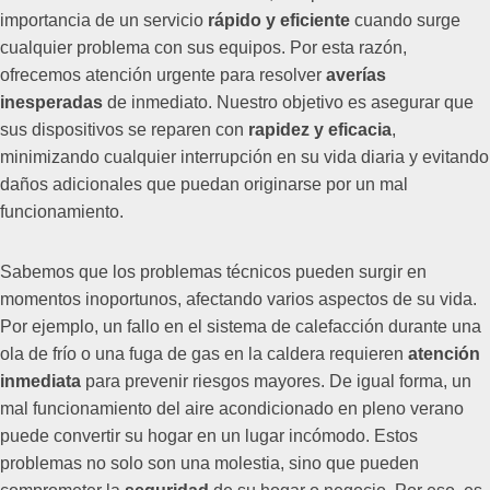
importancia de un servicio
rápido y eficiente
cuando surge
cualquier problema con sus equipos. Por esta razón,
ofrecemos atención urgente para resolver
averías
inesperadas
de inmediato. Nuestro objetivo es asegurar que
sus dispositivos se reparen con
rapidez y eficacia
,
minimizando cualquier interrupción en su vida diaria y evitando
daños adicionales que puedan originarse por un mal
funcionamiento.
Sabemos que los problemas técnicos pueden surgir en
momentos inoportunos, afectando varios aspectos de su vida.
Por ejemplo, un fallo en el sistema de calefacción durante una
ola de frío o una fuga de gas en la caldera requieren
atención
inmediata
para prevenir riesgos mayores. De igual forma, un
mal funcionamiento del aire acondicionado en pleno verano
puede convertir su hogar en un lugar incómodo. Estos
problemas no solo son una molestia, sino que pueden