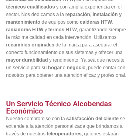
técnicos cualificados
y con amplia experiencia en el
sector. Nos dedicamos a la
reparación, instalación y
mantenimiento
de equipos como
calderas HTW
,
radiadores HTW
y
termos HTW
, garantizando siempre
la máxima calidad en cada intervención. Utilizamos
recambios originales
de la marca para asegurar el
correcto funcionamiento de sus sistemas y ofrecer una
mayor durabilidad
y rendimiento. Ya sea que necesite
un servicio para su
hogar
o
negocio
, puede contar con
nosotros para obtener una atención eficaz y profesional.
Un Servicio Técnico Alcobendas
Económico
Nuestro compromiso con la
satisfacción del cliente
se
extiende a la atención personalizada que brindamos a
través de nuestros
teleoperadores
, quienes estarán