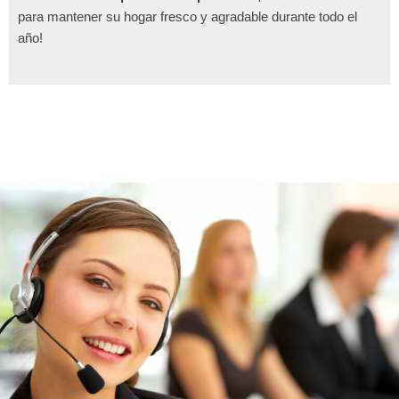
para mantener su hogar fresco y agradable durante todo el
año!