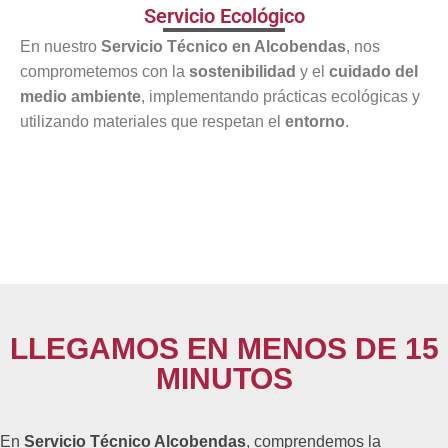
Servicio Ecológico
En nuestro
Servicio Técnico en Alcobendas
, nos
comprometemos con la
sostenibilidad
y el
cuidado del
medio ambiente
, implementando prácticas ecológicas y
utilizando materiales que respetan el
entorno
.
LLEGAMOS EN MENOS DE 15
MINUTOS
En
Servicio Técnico Alcobendas
, comprendemos la