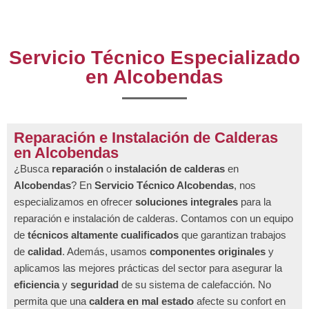
Servicio Técnico Especializado
en Alcobendas
Reparación e Instalación de Calderas
en Alcobendas
¿Busca
reparación
o
instalación de calderas
en
Alcobendas
? En
Servicio Técnico Alcobendas
, nos
especializamos en ofrecer
soluciones integrales
para la
reparación e instalación de calderas. Contamos con un equipo
de
técnicos altamente cualificados
que garantizan trabajos
de
calidad
. Además, usamos
componentes originales
y
aplicamos las mejores prácticas del sector para asegurar la
eficiencia
y
seguridad
de su sistema de calefacción. No
permita que una
caldera en mal estado
afecte su confort en