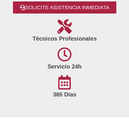
SOLICITE ASISTENCIA INMEDIATA
Técnicos Profesionales
Servicio 24h
365 Días