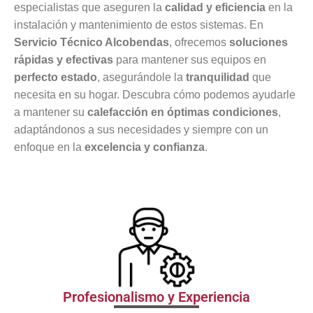
especialistas que aseguren la
calidad y eficiencia
en la
instalación y mantenimiento de estos sistemas. En
Servicio Técnico Alcobendas
, ofrecemos
soluciones
rápidas y efectivas
para mantener sus equipos en
perfecto estado
, asegurándole la
tranquilidad
que
necesita en su hogar. Descubra cómo podemos ayudarle
a mantener su
calefacción en óptimas condiciones
,
adaptándonos a sus necesidades y siempre con un
enfoque en la
excelencia y confianza
.
Profesionalismo y Experiencia