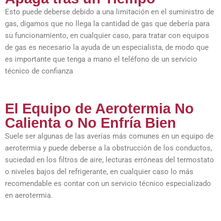
Esto puede deberse debido a una limitación en el suministro de
gas, digamos que no llega la cantidad de gas que debería para
su funcionamiento, en cualquier caso, para tratar con equipos
de gas es necesario la ayuda de un especialista, de modo que
es importante que tenga a mano el teléfono de un servicio
técnico de confianza
El Equipo de Aerotermia No
Calienta o No Enfría Bien
Suele ser algunas de las averías más comunes en un equipo de
aerotermia y puede deberse a la obstrucción de los conductos,
suciedad en los filtros de aire, lecturas erróneas del termostato
o niveles bajos del refrigerante, en cualquier caso lo más
recomendable es contar con un servicio técnico especializado
en aerotermia.