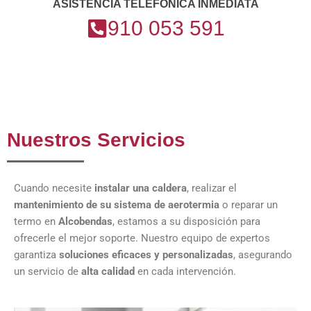
ASISTENCIA TELEFÓNICA INMEDIATA
910 053 591
Nuestros Servicios
Cuando necesite
instalar una caldera
, realizar el
mantenimiento de su sistema de aerotermia
o reparar un
termo en
Alcobendas
, estamos a su disposición para
ofrecerle el mejor soporte. Nuestro equipo de expertos
garantiza
soluciones eficaces y personalizadas
, asegurando
un servicio de
alta calidad
en cada intervención.