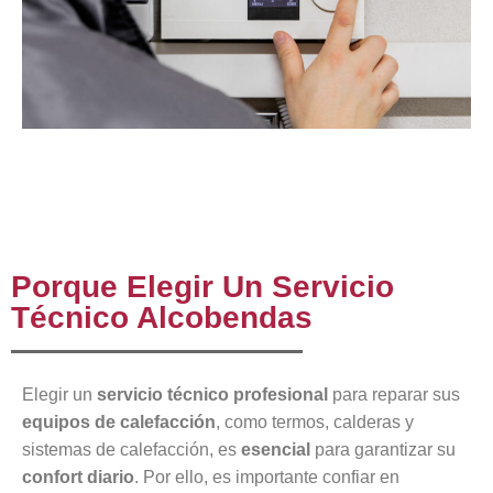
Porque Elegir Un Servicio
Técnico Alcobendas
Elegir un
servicio técnico profesional
para reparar sus
equipos de calefacción
, como termos, calderas y
sistemas de calefacción, es
esencial
para garantizar su
confort diario
. Por ello, es importante confiar en