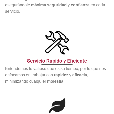
asegurándole
máxima seguridad
y
confianza
en cada
servicio.
Servicio Rapido y Eficiente
Entendemos lo valioso que es su tiempo, por lo que nos
enfocamos en trabajar con
rapidez
y
eficacia
,
minimizando cualquier
molestia
.