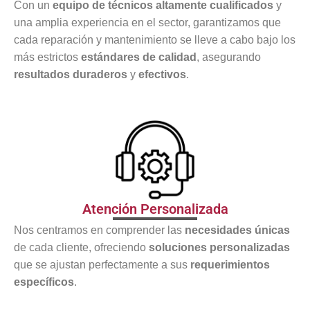
Con un
equipo de técnicos altamente cualificados
y
una amplia experiencia en el sector, garantizamos que
cada reparación y mantenimiento se lleve a cabo bajo los
más estrictos
estándares de calidad
, asegurando
resultados duraderos
y
efectivos
.
Atención Personalizada
Nos centramos en comprender las
necesidades únicas
de cada cliente, ofreciendo
soluciones personalizadas
que se ajustan perfectamente a sus
requerimientos
específicos
.