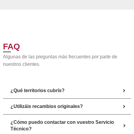
FAQ
Algunas de las preguntas más frecuentes por parte de
nuestros clientes.
¿Qué territorios cubrís?
¿Utilizáis recambios originales?
¿Cómo puedo contactar con vuestro Servicio
Técnico?