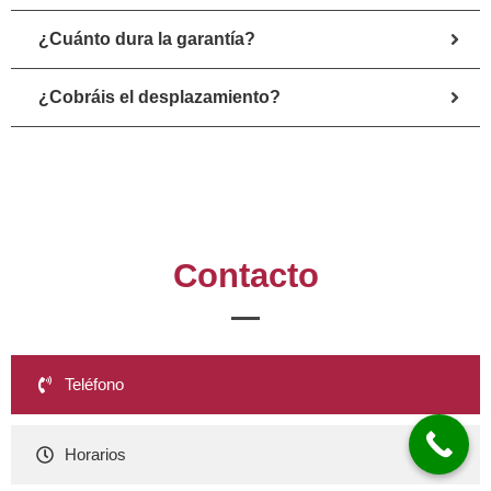
¿Cuánto dura la garantía?
¿Cobráis el desplazamiento?
Contacto
Teléfono
Horarios