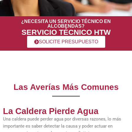
¿NECESITA UN SERVICIO TÉCNICO EN
ALCOBENDAS?
SERVICIO TÉCNICO HTW
SOLICITE PRESUPUESTO
Las Averías Más Comunes
La Caldera Pierde Agua
Una caldera puede perder agua por diversas razones, lo más
importante es saber detectar la causa y poder actuar en