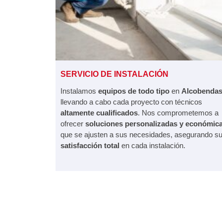
SERVICIO DE INSTALACIÓN
Instalamos
equipos de todo tipo
en
Alcobenda
llevando a cabo cada proyecto con técnicos
altamente cualificados
. Nos comprometemos a
ofrecer
soluciones personalizadas y económic
que se ajusten a sus necesidades, asegurando s
satisfacción total
en cada instalación.