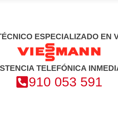
TÉCNICO ESPECIALIZADO EN
ISTENCIA TELEFÓNICA INMEDI
910 053 591