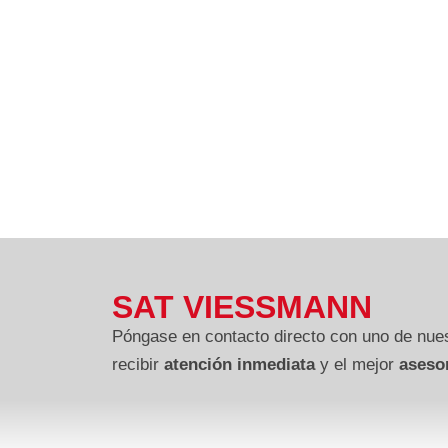
SAT VIESSMANN
Póngase en contacto directo con uno de nues
recibir
atención inmediata
y el mejor
aseso