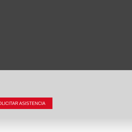
OLICITAR ASISTENCIA