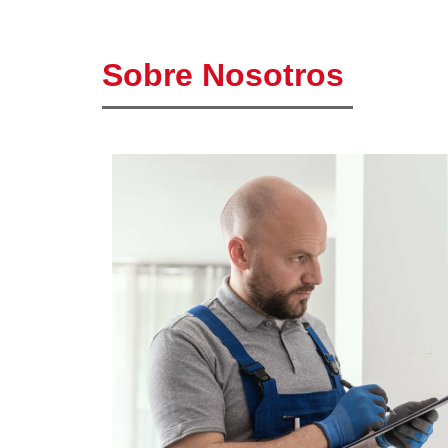
Sobre Nosotros