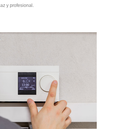
az y profesional.