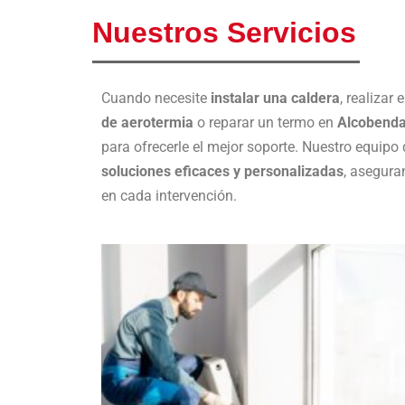
Nuestros Servicios
Cuando necesite
instalar una caldera
, realizar 
de aerotermia
o reparar un termo en
Alcobend
para ofrecerle el mejor soporte. Nuestro equipo
soluciones eficaces y personalizadas
, asegura
en cada intervención.