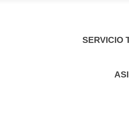
SERVICIO 
AS