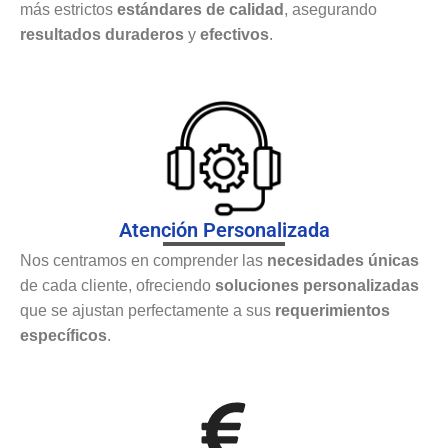
más estrictos
estándares de calidad
, asegurando
resultados duraderos
y
efectivos
.
Atención Personalizada
Nos centramos en comprender las
necesidades únicas
de cada cliente, ofreciendo
soluciones personalizadas
que se ajustan perfectamente a sus
requerimientos
específicos
.