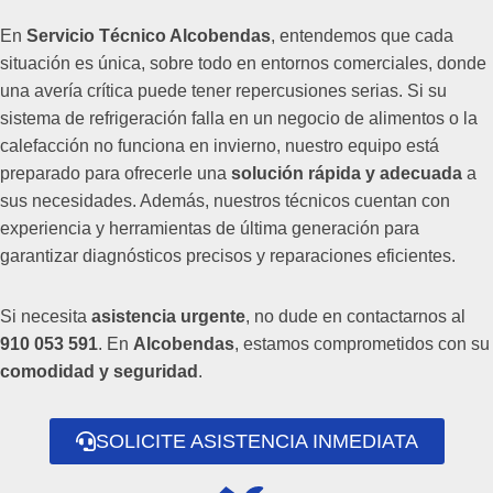
En
Servicio Técnico Alcobendas
, entendemos que cada
situación es única, sobre todo en entornos comerciales, donde
una avería crítica puede tener repercusiones serias. Si su
sistema de refrigeración falla en un negocio de alimentos o la
calefacción no funciona en invierno, nuestro equipo está
preparado para ofrecerle una
solución rápida y adecuada
a
sus necesidades. Además, nuestros técnicos cuentan con
experiencia y herramientas de última generación para
garantizar diagnósticos precisos y reparaciones eficientes.
Si necesita
asistencia urgente
, no dude en contactarnos al
910 053 591
. En
Alcobendas
, estamos comprometidos con su
comodidad y seguridad
.
SOLICITE ASISTENCIA INMEDIATA