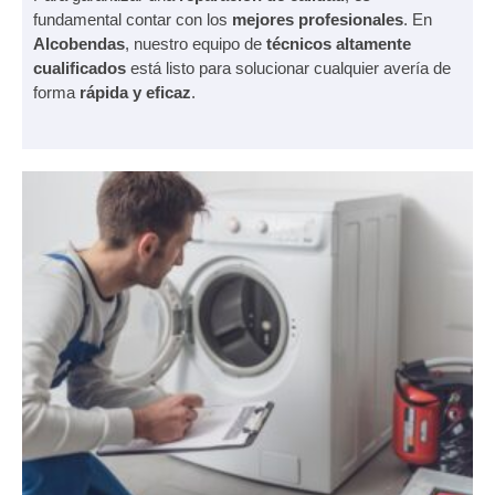
fundamental contar con los
mejores profesionales
. En
Alcobendas
, nuestro equipo de
técnicos altamente
cualificados
está listo para solucionar cualquier avería de
forma
rápida y eficaz
.