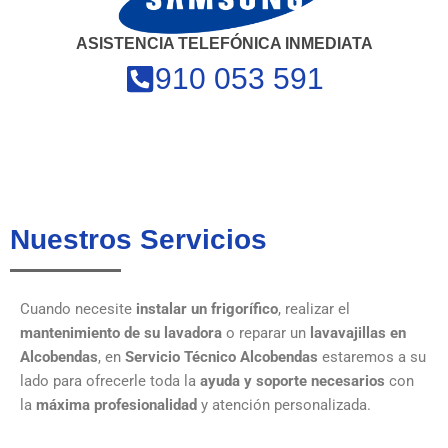
ASISTENCIA TELEFÓNICA INMEDIATA
910 053 591
Nuestros Servicios
Cuando necesite
instalar un frigorífico
, realizar el
mantenimiento de su lavadora
o reparar un
lavavajillas en
Alcobendas
, en
Servicio Técnico Alcobendas
estaremos a su
lado para ofrecerle toda la
ayuda y soporte necesarios
con
la
máxima profesionalidad
y atención personalizada.