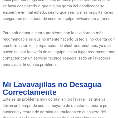
se haya desplazado o que alguna goma del dosificador se
encuentre en mal estado, sea lo que sea, lo más importante es
asegurarse del estado de nuestro equipo revisándolo a fondo.
Para solucionar nuestro problema con la lavadora lo más
recomendable es que no intente hacerlo usted si no cuenta con
una formación en la reparación de electrodomésticos, ya que
puede causar la avería de su equipo, en su lugar recomendamos
contactar con un servicio técnico especializado en lavadoras
para ayudarle con su problema.
Mi Lavavajillas no Desagua
Correctamente
Este es un problema muy común en los lavavajillas que ya
llevan un tiempo de uso, la mayoría de ocasiones ocurre por
suciedad y restos de comida acumulados en el agujero del