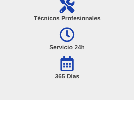
Técnicos Profesionales
Servicio 24h
365 Días