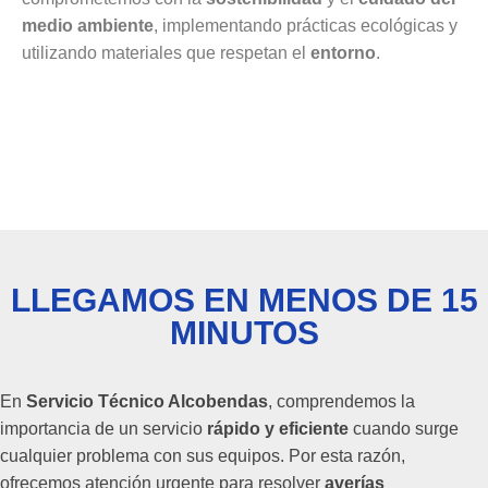
medio ambiente
, implementando prácticas ecológicas y
utilizando materiales que respetan el
entorno
.
LLEGAMOS EN MENOS DE 15
MINUTOS
En
Servicio Técnico Alcobendas
, comprendemos la
importancia de un servicio
rápido y eficiente
cuando surge
cualquier problema con sus equipos. Por esta razón,
ofrecemos atención urgente para resolver
averías