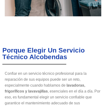
Porque Elegir Un Servicio
Técnico Alcobendas
Confiar en un servicio técnico profesional para la
reparación de sus equipos puede ser un reto,
especialmente cuando hablamos de
lavadoras,
frigoríficos y lavavajillas
, esenciales en el día a día. Por
eso, es fundamental elegir un servicio confiable que
garantice el mantenimiento adecuado de sus