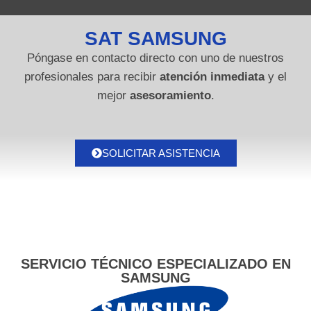
SAT SAMSUNG
Póngase en contacto directo con uno de nuestros
profesionales para recibir
atención inmediata
y el
mejor
asesoramiento
.
SOLICITAR ASISTENCIA
SERVICIO TÉCNICO ESPECIALIZADO EN
SAMSUNG