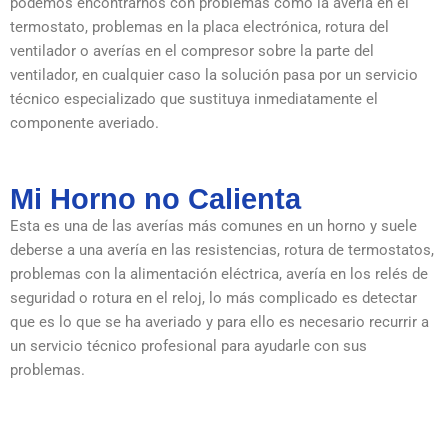
podemos encontrarnos con problemas como la avería en el
termostato, problemas en la placa electrónica, rotura del
ventilador o averías en el compresor sobre la parte del
ventilador, en cualquier caso la solución pasa por un servicio
técnico especializado que sustituya inmediatamente el
componente averiado.
Mi Horno no Calienta
Esta es una de las averías más comunes en un horno y suele
deberse a una avería en las resistencias, rotura de termostatos,
problemas con la alimentación eléctrica, avería en los relés de
seguridad o rotura en el reloj, lo más complicado es detectar
que es lo que se ha averiado y para ello es necesario recurrir a
un servicio técnico profesional para ayudarle con sus
problemas.