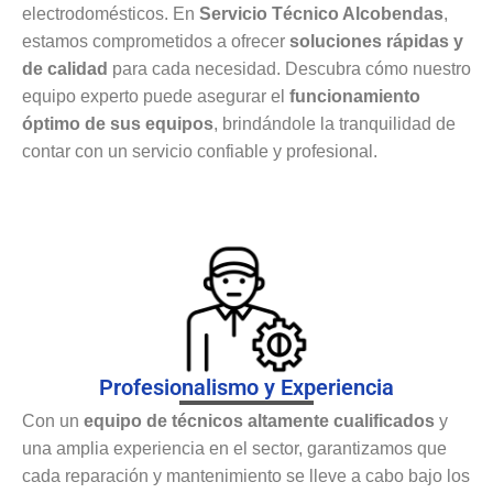
electrodomésticos. En
Servicio Técnico Alcobendas
,
estamos comprometidos a ofrecer
soluciones rápidas y
de calidad
para cada necesidad. Descubra cómo nuestro
equipo experto puede asegurar el
funcionamiento
óptimo de sus equipos
, brindándole la tranquilidad de
contar con un servicio confiable y profesional.
Profesionalismo y Experiencia
Con un
equipo de técnicos altamente cualificados
y
una amplia experiencia en el sector, garantizamos que
cada reparación y mantenimiento se lleve a cabo bajo los