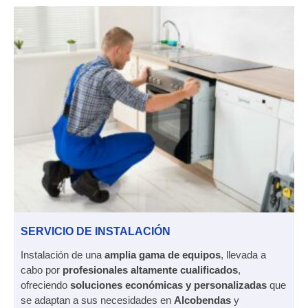
SERVICIO DE INSTALACIÓN
Instalación de una
amplia gama de equipos
, llevada a
cabo por
profesionales altamente cualificados
,
ofreciendo
soluciones económicas y personalizadas
que
se adaptan a sus necesidades en
Alcobendas
y