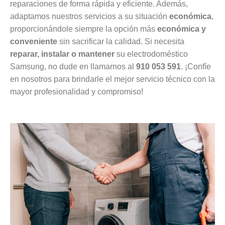
reparaciones de forma rápida y eficiente. Además,
adaptamos nuestros servicios a su situación
económica
,
proporcionándole siempre la opción más
económica y
conveniente
sin sacrificar la calidad. Si necesita
reparar, instalar o mantener
su electrodoméstico
Samsung, no dude en llamarnos al
910 053 591
. ¡Confíe
en nosotros para brindarle el mejor servicio técnico con la
mayor profesionalidad y compromiso!