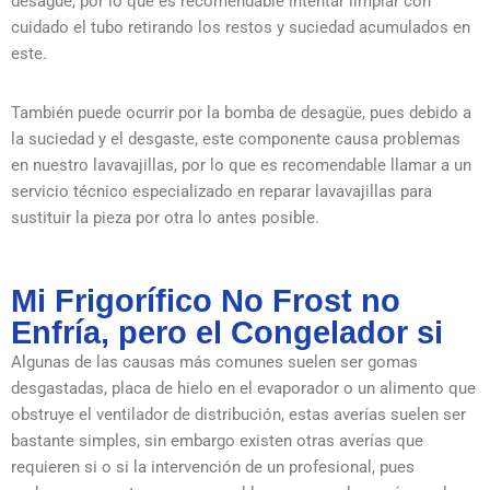
desagüe, por lo que es recomendable intentar limpiar con
cuidado el tubo retirando los restos y suciedad acumulados en
este.
También puede ocurrir por la bomba de desagüe, pues debido a
la suciedad y el desgaste, este componente causa problemas
en nuestro lavavajillas, por lo que es recomendable llamar a un
servicio técnico especializado en reparar lavavajillas para
sustituir la pieza por otra lo antes posible.
Mi Frigorífico No Frost no
Enfría, pero el Congelador si
Algunas de las causas más comunes suelen ser gomas
desgastadas, placa de hielo en el evaporador o un alimento que
obstruye el ventilador de distribución, estas averías suelen ser
bastante simples, sin embargo existen otras averías que
requieren si o si la intervención de un profesional, pues