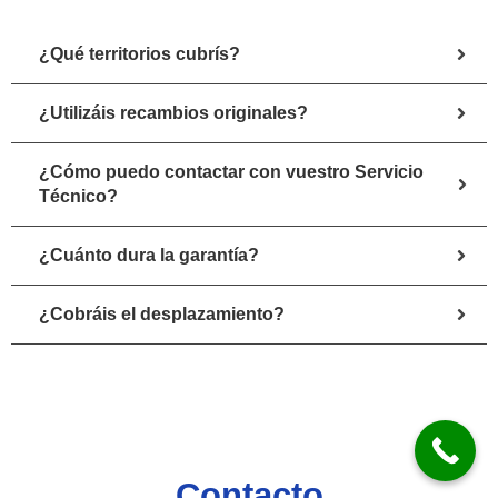
¿Qué territorios cubrís?
¿Utilizáis recambios originales?
¿Cómo puedo contactar con vuestro Servicio
Técnico?
¿Cuánto dura la garantía?
¿Cobráis el desplazamiento?
Contacto