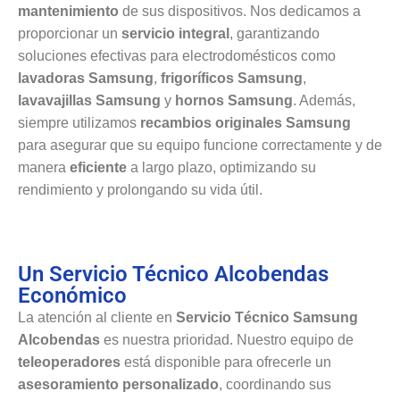
mantenimiento
de sus dispositivos. Nos dedicamos a
proporcionar un
servicio integral
, garantizando
soluciones efectivas para electrodomésticos como
lavadoras Samsung
,
frigoríficos Samsung
,
lavavajillas Samsung
y
hornos Samsung
. Además,
siempre utilizamos
recambios originales Samsung
para asegurar que su equipo funcione correctamente y de
manera
eficiente
a largo plazo, optimizando su
rendimiento y prolongando su vida útil.
Un Servicio Técnico Alcobendas
Económico
La atención al cliente en
Servicio Técnico Samsung
Alcobendas
es nuestra prioridad. Nuestro equipo de
teleoperadores
está disponible para ofrecerle un
asesoramiento personalizado
, coordinando sus