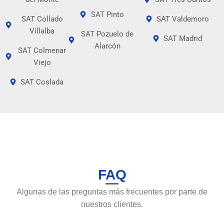
SAT Pinto
SAT Collado
SAT Valdemoro
Villalba
SAT Pozuelo de
SAT Madrid
Alarcón
SAT Colmenar
Viejo
SAT Coslada
FAQ
Algunas de las preguntas más frecuentes por parte de
nuestros clientes.