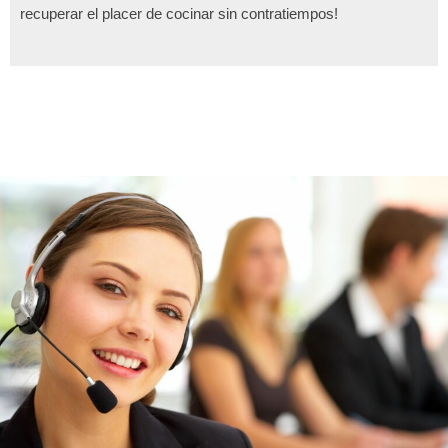
recuperar el placer de cocinar sin contratiempos!