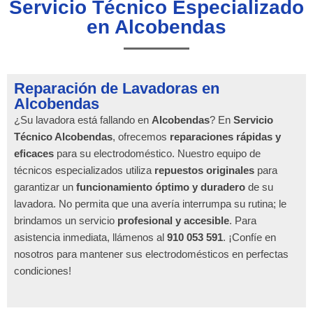
Servicio Técnico Especializado
en Alcobendas
Reparación de Lavadoras en
Alcobendas
¿Su lavadora está fallando en
Alcobendas
? En
Servicio
Técnico Alcobendas
, ofrecemos
reparaciones rápidas y
eficaces
para su electrodoméstico. Nuestro equipo de
técnicos especializados utiliza
repuestos originales
para
garantizar un
funcionamiento óptimo y duradero
de su
lavadora. No permita que una avería interrumpa su rutina; le
brindamos un servicio
profesional y accesible
. Para
asistencia inmediata, llámenos al
910 053 591
. ¡Confíe en
nosotros para mantener sus electrodomésticos en perfectas
condiciones!