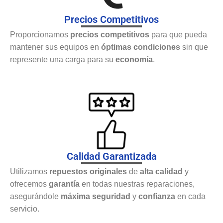
Precios Competitivos
Proporcionamos
precios competitivos
para que pueda
mantener sus equipos en
óptimas condiciones
sin que
represente una carga para su
economía
.
Calidad Garantizada
Utilizamos
repuestos originales
de
alta calidad
y
ofrecemos
garantía
en todas nuestras reparaciones,
asegurándole
máxima seguridad
y
confianza
en cada
servicio.