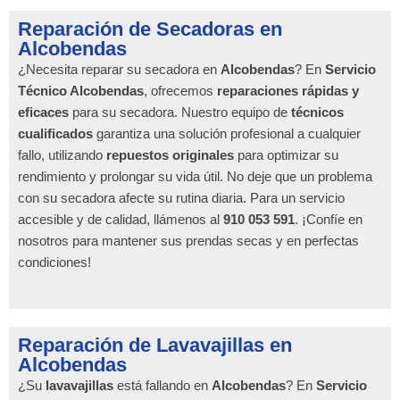
Reparación de Secadoras en
Alcobendas
¿Necesita reparar su secadora en
Alcobendas
? En
Servicio
Técnico Alcobendas
, ofrecemos
reparaciones rápidas y
eficaces
para su secadora. Nuestro equipo de
técnicos
cualificados
garantiza una solución profesional a cualquier
fallo, utilizando
repuestos originales
para optimizar su
rendimiento y prolongar su vida útil. No deje que un problema
con su secadora afecte su rutina diaria. Para un servicio
accesible y de calidad, llámenos al
910 053 591
. ¡Confíe en
nosotros para mantener sus prendas secas y en perfectas
condiciones!
Reparación de Lavavajillas en
Alcobendas
¿Su
lavavajillas
está fallando en
Alcobendas
? En
Servicio