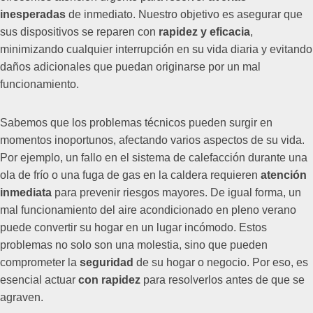
inesperadas
de inmediato. Nuestro objetivo es asegurar que
sus dispositivos se reparen con
rapidez y eficacia
,
minimizando cualquier interrupción en su vida diaria y evitando
daños adicionales que puedan originarse por un mal
funcionamiento.
Sabemos que los problemas técnicos pueden surgir en
momentos inoportunos, afectando varios aspectos de su vida.
Por ejemplo, un fallo en el sistema de calefacción durante una
ola de frío o una fuga de gas en la caldera requieren
atención
inmediata
para prevenir riesgos mayores. De igual forma, un
mal funcionamiento del aire acondicionado en pleno verano
puede convertir su hogar en un lugar incómodo. Estos
problemas no solo son una molestia, sino que pueden
comprometer la
seguridad
de su hogar o negocio. Por eso, es
esencial actuar
con rapidez
para resolverlos antes de que se
agraven.