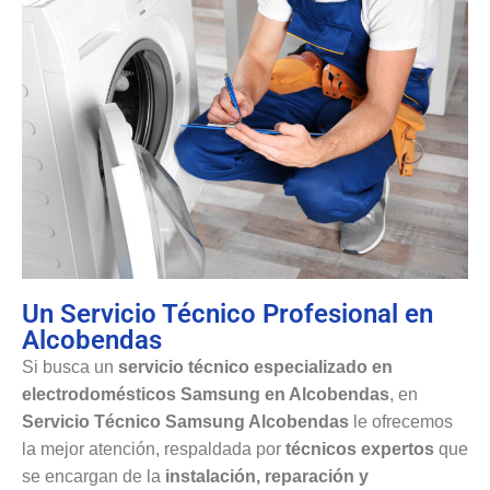
Un Servicio Técnico Profesional en
Alcobendas
Si busca un
servicio técnico especializado en
electrodomésticos Samsung en Alcobendas
, en
Servicio Técnico Samsung Alcobendas
le ofrecemos
la mejor atención, respaldada por
técnicos expertos
que
se encargan de la
instalación, reparación y