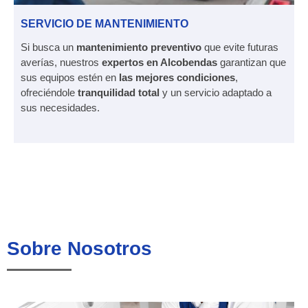
SERVICIO DE MANTENIMIENTO
Si busca un
mantenimiento preventivo
que evite futuras
averías, nuestros
expertos en Alcobendas
garantizan que
sus equipos estén en
las mejores condiciones
,
ofreciéndole
tranquilidad total
y un servicio adaptado a
sus necesidades.
Sobre Nosotros